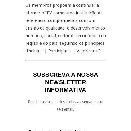
Os membros propõem a continuar a
afirmar o IPV como uma instituição de
referência, comprometida com um
ensino de qualidade, o desenvolvimento
humano, social, cultural e económico da
região e do país, seguindo os princípios
“Incluir + | Participar + | Valorizar +”.
SUBSCREVA A NOSSA
NEWSLETTER
INFORMATIVA
Receba as novidades todas as semanas no
seu email.