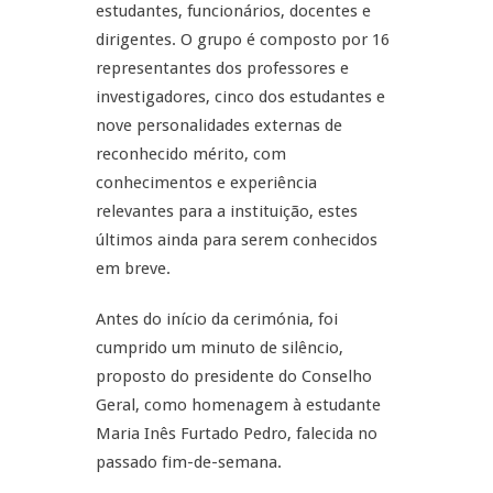
estudantes, funcionários, docentes e
dirigentes. O grupo é composto por 16
representantes dos professores e
investigadores, cinco dos estudantes e
nove personalidades externas de
reconhecido mérito, com
conhecimentos e experiência
relevantes para a instituição, estes
últimos ainda para serem conhecidos
em breve.
Antes do início da cerimónia, foi
cumprido um minuto de silêncio,
proposto do presidente do Conselho
Geral, como homenagem à estudante
Maria Inês Furtado Pedro, falecida no
passado fim-de-semana.