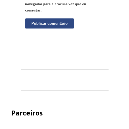
navegador para a próxima vez que eu
comentar.
Parceiros