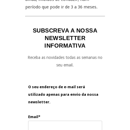
período que pode ir de 3 a 36 meses.
SUBSCREVA A NOSSA
NEWSLETTER
INFORMATIVA
Receba as novidades todas as semanas no
seu email.
O seu endereço de e-mail será
utilizado apenas para envio da nossa
newsletter.
Email*