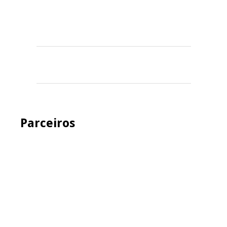
Parceiros