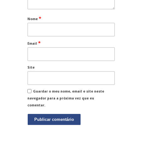
*
Nome
*
Email
Site
Guardar o meu nome, email e site neste
navegador para a próxima vez que eu
comentar.