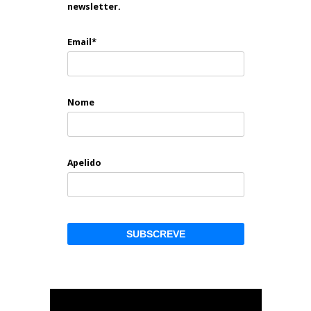
newsletter.
Email*
Nome
Apelido