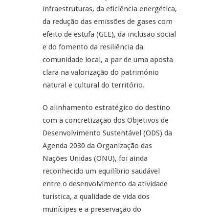
infraestruturas, da eficiência energética,
da redução das emissões de gases com
efeito de estufa (GEE), da inclusão social
e do fomento da resiliência da
comunidade local, a par de uma aposta
clara na valorização do património
natural e cultural do território.
O alinhamento estratégico do destino
com a concretização dos Objetivos de
Desenvolvimento Sustentável (ODS) da
Agenda 2030 da Organização das
Nações Unidas (ONU), foi ainda
reconhecido um equilíbrio saudável
entre o desenvolvimento da atividade
turística, a qualidade de vida dos
munícipes e a preservação do