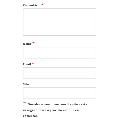
*
Comentário
*
Nome
*
Email
Site
Guardar o meu nome, email e site neste
navegador para a próxima vez que eu
comentar.