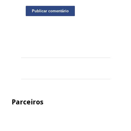
Parceiros