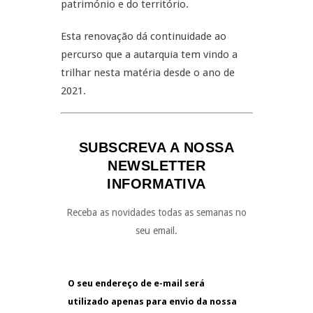
património e do território.
Esta renovação dá continuidade ao
percurso que a autarquia tem vindo a
trilhar nesta matéria desde o ano de
2021.
SUBSCREVA A NOSSA
NEWSLETTER
INFORMATIVA
Receba as novidades todas as semanas no
seu email.
O seu endereço de e-mail será
utilizado apenas para envio da nossa