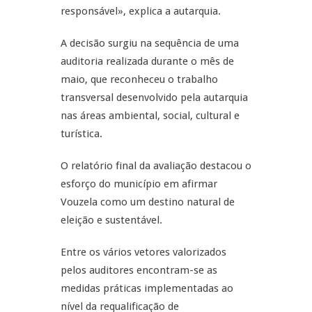
responsável», explica a autarquia.
A decisão surgiu na sequência de uma
auditoria realizada durante o mês de
maio, que reconheceu o trabalho
transversal desenvolvido pela autarquia
nas áreas ambiental, social, cultural e
turística.
O relatório final da avaliação destacou o
esforço do município em afirmar
Vouzela como um destino natural de
eleição e sustentável.
Entre os vários vetores valorizados
pelos auditores encontram-se as
medidas práticas implementadas ao
nível da requalificação de