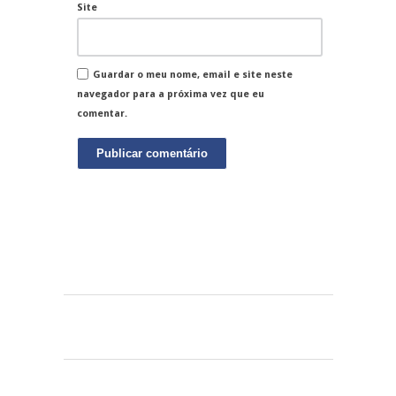
Site
Guardar o meu nome, email e site neste
navegador para a próxima vez que eu
comentar.