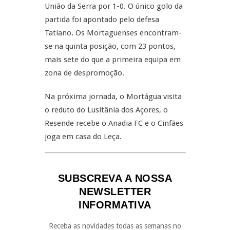
União da Serra por 1-0. O único golo da
partida foi apontado pelo defesa
Tatiano. Os Mortaguenses encontram-
se na quinta posição, com 23 pontos,
mais sete do que a primeira equipa em
zona de despromoção.
Na próxima jornada, o Mortágua visita
o reduto do Lusitânia dos Açores, o
Resende recebe o Anadia FC e o Cinfães
joga em casa do Leça.
SUBSCREVA A NOSSA
NEWSLETTER
INFORMATIVA
Receba as novidades todas as semanas no