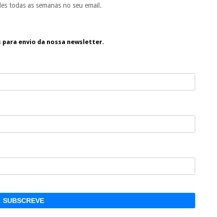
es todas as semanas no seu email.
s para envio da nossa newsletter.