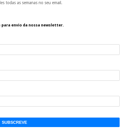
es todas as semanas no seu email.
s para envio da nossa newsletter.