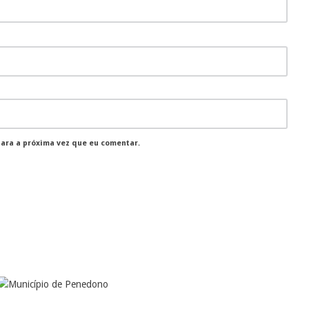
para a próxima vez que eu comentar.