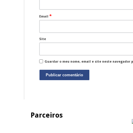
*
Email
Site
Guardar o meu nome, email e site neste navegador 
Parceiros