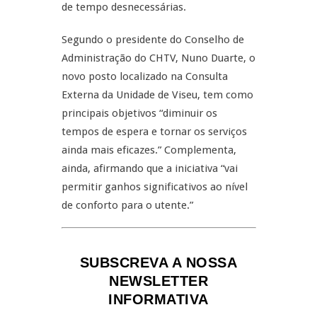
de tempo desnecessárias.
Segundo o presidente do Conselho de
Administração do CHTV, Nuno Duarte, o
novo posto localizado na Consulta
Externa da Unidade de Viseu, tem como
principais objetivos “diminuir os
tempos de espera e tornar os serviços
ainda mais eficazes.” Complementa,
ainda, afirmando que a iniciativa “vai
permitir ganhos significativos ao nível
de conforto para o utente.”
SUBSCREVA A NOSSA
NEWSLETTER
INFORMATIVA