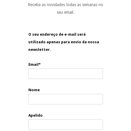
Receba as novidades todas as semanas no
seu email.
O seu endereço de e-mail será
utilizado apenas para envio da nossa
newsletter.
Email*
Nome
Apelido