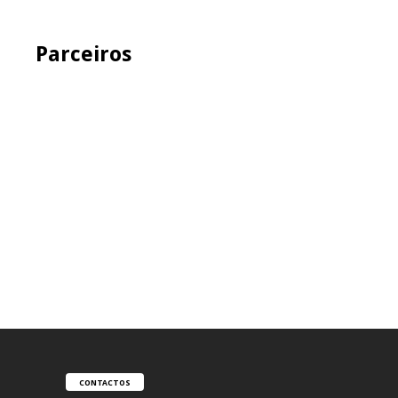
Parceiros
CONTACTOS