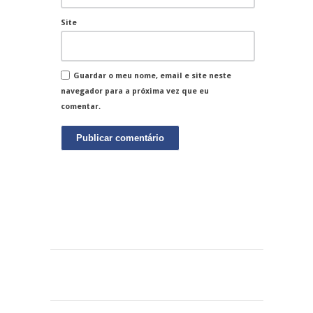
Site
Guardar o meu nome, email e site neste
navegador para a próxima vez que eu
comentar.