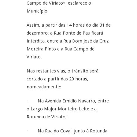
Campo de Viriato», esclarece o
Município.
Assim, a partir das 14 horas do dia 31 de
dezembro, a Rua Ponte de Pau ficará
interdita, entre a Rua Dom José da Cruz
Moreira Pinto e a Rua Campo de
Viriato.
Nas restantes vias, o trânsito será
cortado a partir das 20 horas,
nomeadamente:
· Na Avenida Emídio Navarro, entre
o Largo Major Monteiro Leite e a
Rotunda de Viriato;
· Na Rua do Coval, junto à Rotunda