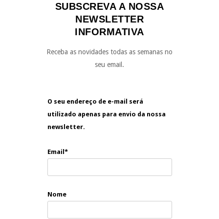
SUBSCREVA A NOSSA
NEWSLETTER
INFORMATIVA
Receba as novidades todas as semanas no
seu email.
O seu endereço de e-mail será
utilizado apenas para envio da nossa
newsletter.
Email*
Nome