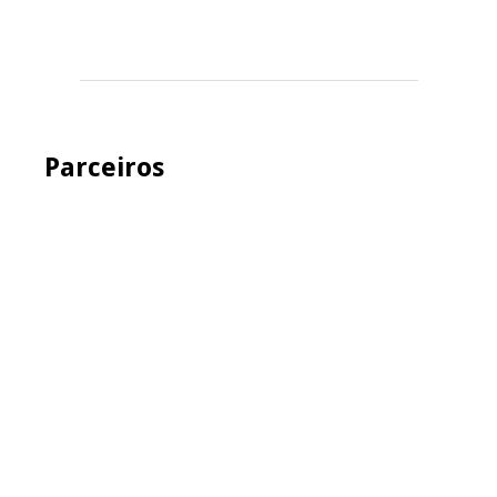
Parceiros