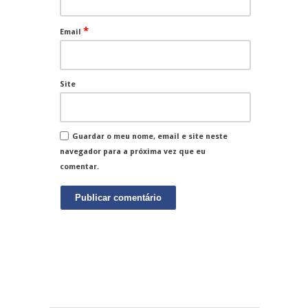
*
Email
Site
Guardar o meu nome, email e site neste
navegador para a próxima vez que eu
comentar.