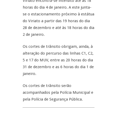
Viriato encontra-se interdito até às 18
horas do dia 4 de janeiro. A este junta-
se o estacionamento próximo à estátua
do Viriato a partir das 19 horas do dia
28 de dezembro e até às 18 horas do dia
2 de janeiro.
Os cortes de trânsito obrigam, ainda, à
alteração do percurso das linhas C1, C2,
5 e 17 do MUV, entre as 20 horas do dia
31 de dezembro e as 6 horas do dia 1 de
janeiro.
Os cortes de trânsito serão
acompanhados pela Polícia Municipal e
pela Polícia de Segurança Pública.