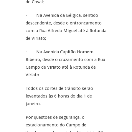
do Coval;
· Na Avenida da Bélgica, sentido
descendente, desde o entroncamento
com a Rua Alfredo Miguel até à Rotunda
de Viriato;
· Na Avenida Capitão Homem
Ribeiro, desde o cruzamento com a Rua
Campo de Viriato até à Rotunda de
Viriato.
Todos os cortes de trânsito serão
levantados às 6 horas do dia 1 de
janeiro.
Por questões de segurança, o
estacionamento do Campo de