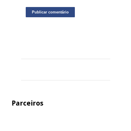
Parceiros