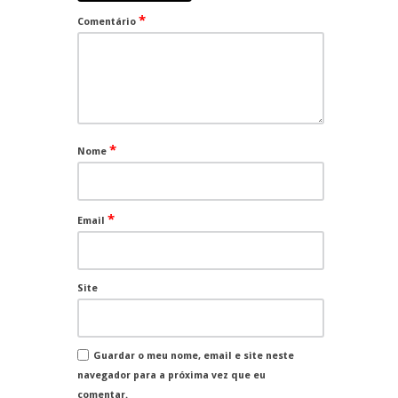
*
Comentário
*
Nome
*
Email
Site
Guardar o meu nome, email e site neste
navegador para a próxima vez que eu
comentar.