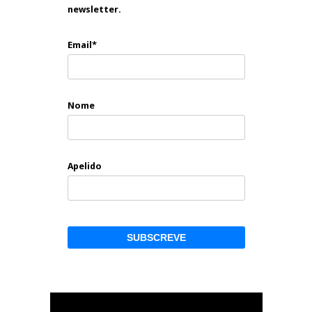
newsletter.
Email*
Nome
Apelido