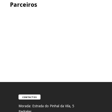
Parceiros
CONTACTOS
Morada:
Estrada do Pinhal da Vila, 5
Pedreles