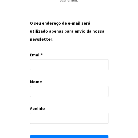
seu email.
O seu endereço de e-mail será
utilizado apenas para envio da nossa
newsletter.
Email*
Nome
Apelido