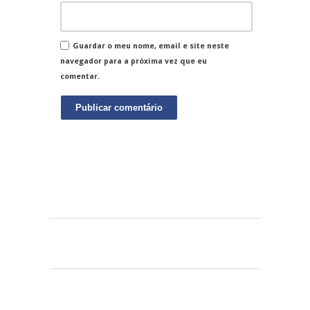
Guardar o meu nome, email e site neste
navegador para a próxima vez que eu
comentar.