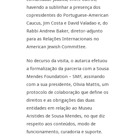
havendo a sublinhar a presença dos
copresidentes do Portuguese-American
Caucus, Jim Costa e David Valadao e, do
Rabbi Andrew Baker, diretor-adjunto
para as Relações Internacionais no
American Jewish Committee.
No decurso da visita, o autarca efetuou
a formalização da parceria com a Sousa
Mendes Foundation – SMF, assinando
com a sua presidente, Olivia Mattis, um
protocolo de colaboração que define os
direitos e as obrigações das duas
entidades em relação ao Museu
Aristides de Sousa Mendes, no que diz
respeito aos conteúdos, modo de
funcionamento, curadoria e suporte.