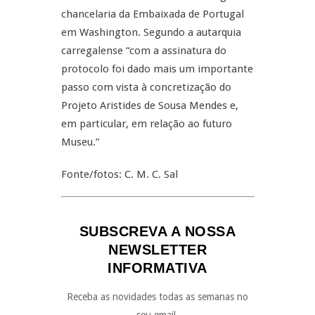
chancelaria da Embaixada de Portugal
em Washington. Segundo a autarquia
carregalense “com a assinatura do
protocolo foi dado mais um importante
passo com vista à concretização do
Projeto Aristides de Sousa Mendes e,
em particular, em relação ao futuro
Museu.”
Fonte/fotos: C. M. C. Sal
SUBSCREVA A NOSSA
NEWSLETTER
INFORMATIVA
Receba as novidades todas as semanas no