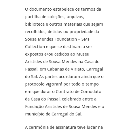
O documento estabelece os termos da
partilha de coleções, arquivos,
biblioteca e outros materiais que sejam
recolhidos, detidos ou propriedade da
Sousa Mendes Foundation – SMF
Collection e que se destinam a ser
expostos e/ou cedidos ao Museu
Aristides de Sousa Mendes na Casa do
Passal, em Cabanas de Viriato, Carregal
do Sal. As partes acordaram ainda que o
protocolo vigorará por todo o tempo
em que durar o Contrato de Comodato
da Casa do Passal, celebrado entre a
Fundação Aristides de Sousa Mendes e o
município de Carregal do Sal.
A cerimónia de assinatura teve lugar na