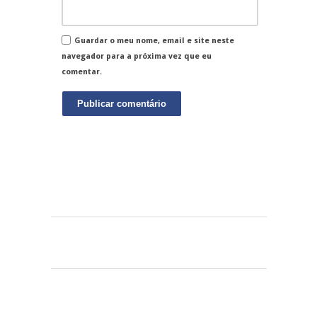
Guardar o meu nome, email e site neste
navegador para a próxima vez que eu
comentar.