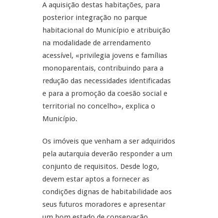
A aquisição destas habitações, para
posterior integração no parque
habitacional do Município e atribuição
na modalidade de arrendamento
acessível, «privilegia jovens e famílias
monoparentais, contribuindo para a
redução das necessidades identificadas
e para a promoção da coesão social e
territorial no concelho», explica o
Município.
Os imóveis que venham a ser adquiridos
pela autarquia deverão responder a um
conjunto de requisitos. Desde logo,
devem estar aptos a fornecer as
condições dignas de habitabilidade aos
seus futuros moradores e apresentar
um bom estado de conservação,