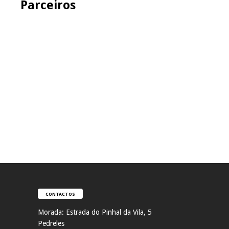
Parceiros
CONTACTOS
Morada:
Estrada do Pinhal da Vila, 5
Pedreles