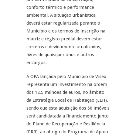
conforto térmico e performance
ambiental. A situação urbanística
deverá estar regularizada perante o
Município e os termos de inscrição na
matriz e registo predial devem estar
corretos e devidamente atualizados,
livres de quaisquer ónus e outros
encargos.
A OPA lançada pelo Município de Viseu
representa um investimento na ordem
dos 12,5 milhões de euros, no âmbito
da Estratégia Local de Habitação (ELH),
sendo que esta aquisição dos 50 imóveis
será candidatada a financiamento junto
do Plano de Recuperação e Resiliência
(PRR), ao abrigo do Programa de Apoio