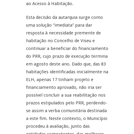
ao Acesso à Habitação.
Esta decisão da autarquia surge como
uma solução “imediata” para dar
resposta à necessidade premente de
habitação no Concelho de Viseu e
continuar a beneficiar do financiamento
do PRR, cujo prazo de execução termina
em agosto deste ano. Dado que, das 83
habitações identificadas inicialmente na
ELH, apenas 17 tinham projeto e
financiamento aprovado, não iria ser
possível concluir a sua reabilitação nos
prazos estipulados pelo PRR, perdendo-
se assim a verba comunitária destinada
a este fim. Neste contexto, o Município
procedeu à avaliação, junto das