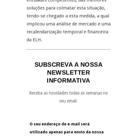
entidades competentes, das melhores
soluções para colmatar esta situação,
tendo-se chegado a esta medida, a qual
implicou uma análise de mercado e uma
recalendarização temporal e financeira
da ELH.
SUBSCREVA A NOSSA
NEWSLETTER
INFORMATIVA
Receba as novidades todas as semanas no
seu email.
O seu endereço de e-mail será
utilizado apenas para envio da nossa