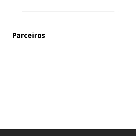
Parceiros