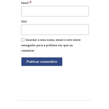
*
Email
Site
Guardar o meu nome, email e site neste
navegador para a próxima vez que eu
comentar.