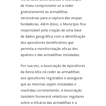
de Viseu compromete-se a ceder
gratuitamente as armadilhas
necessárias para a captura das vespas
fundadoras. Além disso, o Município fica
responsável pela criação de uma base
de dados geográfica com a identificação
dos apicultores beneficiários que
permita a monitorização eficaz dos
apiários e das armadilhas instaladas.
Por sua vez, a Associação de Apicultores
da Beira Alta irá ceder as armadilhas
aos apicultores registados e assegurar
que as mesmas sejam instaladas e
mantidas corretamente. A Associação
também fornecerá relatórios regulares
sobre a eficácia das armadilhas e a