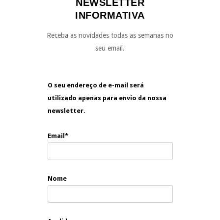
NEWSLETTER
INFORMATIVA
Receba as novidades todas as semanas no
seu email.
O seu endereço de e-mail será
utilizado apenas para envio da nossa
newsletter.
Email*
Nome