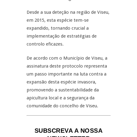
Desde a sua deteção na região de Viseu,
em 2015, esta espécie tem-se
expandido, tornando crucial a
implementação de estratégias de
controlo eficazes.
De acordo com o Município de Viseu, a
assinatura deste protocolo representa
um passo importante na luta contra a
expansão desta espécie invasora,
promovendo a sustentabilidade da
apicultura local e a segurança da
comunidade do concelho de Viseu.
SUBSCREVA A NOSSA