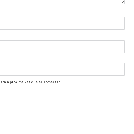
para a próxima vez que eu comentar.