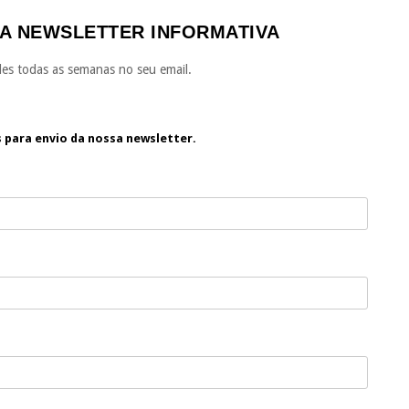
A NEWSLETTER INFORMATIVA
es todas as semanas no seu email.
s para envio da nossa newsletter.