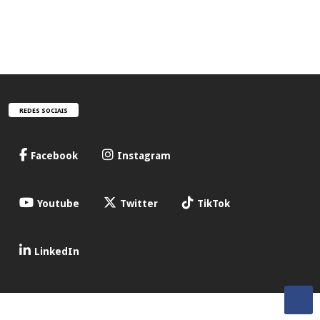
REDES SOCIAIS
Facebook
Instagram
Youtube
Twitter
TikTok
LinkedIn