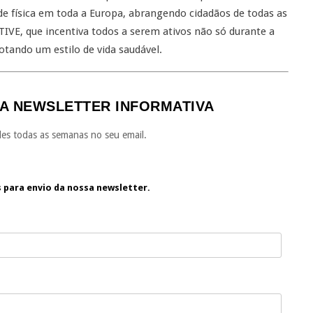
de física em toda a Europa, abrangendo cidadãos de todas as
IVE, que incentiva todos a serem ativos não só durante a
tando um estilo de vida saudável.
A NEWSLETTER INFORMATIVA
es todas as semanas no seu email.
s para envio da nossa newsletter.