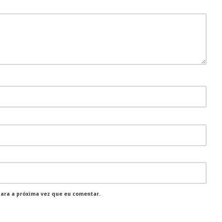
para a próxima vez que eu comentar.