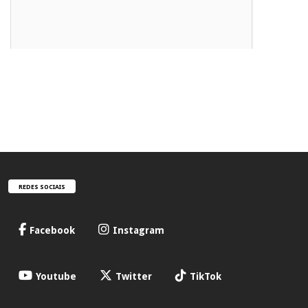
REDES SOCIAIS
Facebook
Instagram
Youtube
Twitter
TikTok