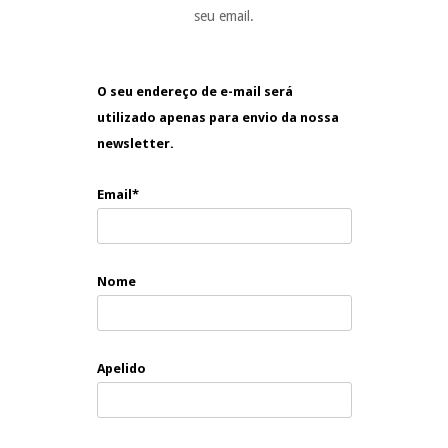
seu email.
O seu endereço de e-mail será
utilizado apenas para envio da nossa
newsletter.
Email*
Nome
Apelido