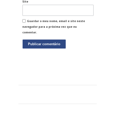
Site
Guardar o meu nome, email e site neste
navegador para a próxima vez que eu
comentar.