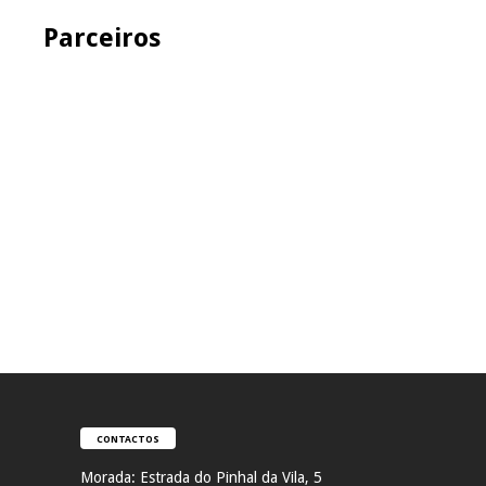
Parceiros
CONTACTOS
Morada:
Estrada do Pinhal da Vila, 5