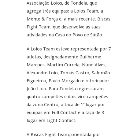
Associação Loios, de Tondela, que
agrega três equipas: a Loios Team, a
Mente & Força e, a mais recente, Biscas
Fight Team, que desenvolve as suas
atividades na Casa do Povo de Sátão.
A Loios Team esteve representada por 7
atletas, designadamente Guilherme
Marques, Martim Correia, Nuno Alves,
Alexandre Loio, Tomás Castro, Salomão
Figueiroa, Paulo Morgado e o treinador
João Loio. Para Tondela regressaram
quatro campeões e dois vice campeões
da zona Centro, a taça de 1º lugar por
equipas em Full Contact e a taça de 3º
lugar em Light Contact.
A Biscas Fight Team, orientada por