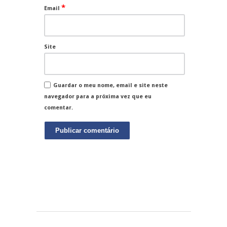
*
Email
Site
Guardar o meu nome, email e site neste
navegador para a próxima vez que eu
comentar.