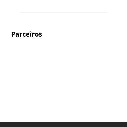
Parceiros