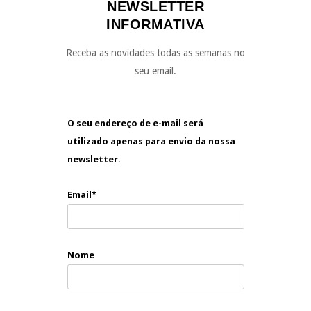
NEWSLETTER
INFORMATIVA
Receba as novidades todas as semanas no
seu email.
O seu endereço de e-mail será
utilizado apenas para envio da nossa
newsletter.
Email*
Nome