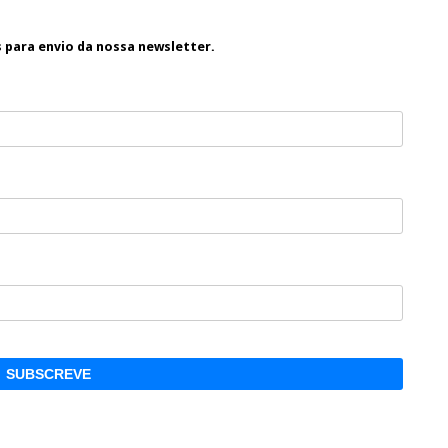
s para envio da nossa newsletter.