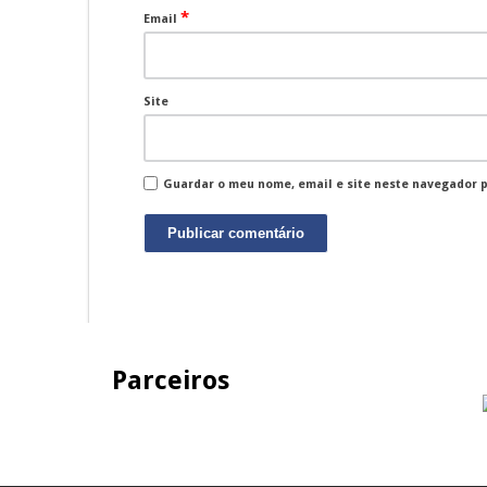
*
Email
Site
Guardar o meu nome, email e site neste navegador 
Parceiros