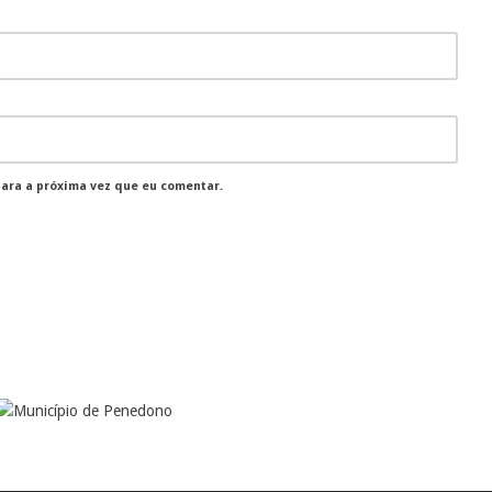
para a próxima vez que eu comentar.