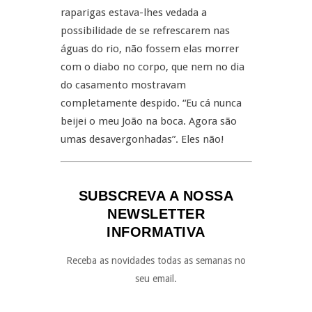
raparigas estava-lhes vedada a
possibilidade de se refrescarem nas
águas do rio, não fossem elas morrer
com o diabo no corpo, que nem no dia
do casamento mostravam
completamente despido. “Eu cá nunca
beijei o meu João na boca. Agora são
umas desavergonhadas”. Eles não!
SUBSCREVA A NOSSA
NEWSLETTER
INFORMATIVA
Receba as novidades todas as semanas no
seu email.