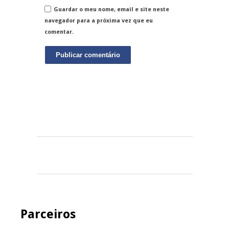
Guardar o meu nome, email e site neste
navegador para a próxima vez que eu
comentar.
Parceiros