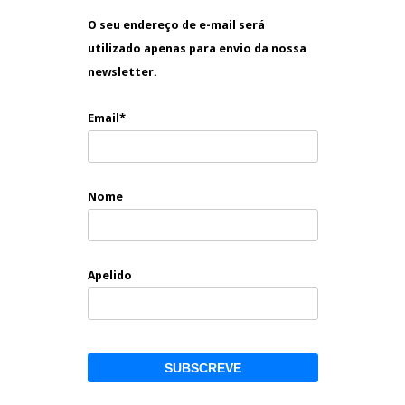
O seu endereço de e-mail será
utilizado apenas para envio da nossa
newsletter.
Email*
Nome
Apelido