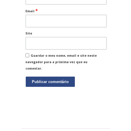
*
Email
Site
Guardar o meu nome, email e site neste
navegador para a próxima vez que eu
comentar.