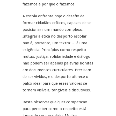
fazemos e por que o fazemos.
A escola enfrenta hoje o desafio de
formar cidadãos críticos, capazes de se
posicionar num mundo complexo.
Integrar a ética no desporto escolar
não é, portanto, um “extra” – é uma
exigência. Princípios como respeito
mútuo, justiça, solidariedade e diálogo
não podem ser apenas palavras bonitas
em documentos curriculares. Precisam
de ser vividos, e o desporto oferece o
palco ideal para que esses valores se
tornem visíveis, tangíveis e discutíveis.
Basta observar qualquer competição
para perceber como o respeito está
longe de ser garantido. Muitos