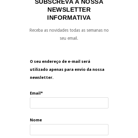
SUBSCREVA A NOSSA
NEWSLETTER
INFORMATIVA
Receba as novidades todas as semanas no
seu email.
O seu endereço de e-mail será
utilizado apenas para envio da nossa
newsletter.
Email*
Nome