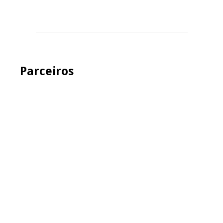
Parceiros