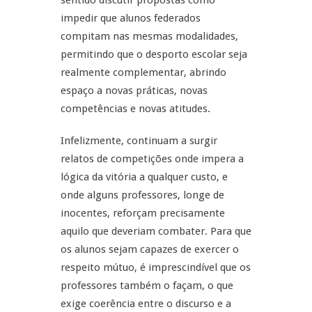
sentido discutir propostas como
impedir que alunos federados
compitam nas mesmas modalidades,
permitindo que o desporto escolar seja
realmente complementar, abrindo
espaço a novas práticas, novas
competências e novas atitudes.
Infelizmente, continuam a surgir
relatos de competições onde impera a
lógica da vitória a qualquer custo, e
onde alguns professores, longe de
inocentes, reforçam precisamente
aquilo que deveriam combater. Para que
os alunos sejam capazes de exercer o
respeito mútuo, é imprescindível que os
professores também o façam, o que
exige coerência entre o discurso e a