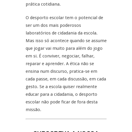
prática cotidiana.
O desporto escolar tem o potencial de
ser um dos mais poderosos
laboratórios de cidadania da escola.
Mas isso só acontece quando se assume
que jogar vai muito para além do jogo
em si. É conviver, negociar, falhar,
reparar e aprender. A ética não se
ensina num discurso, pratica-se em
cada passe, em cada discussão, em cada
gesto. Se a escola quiser realmente
educar para a cidadania, o desporto
escolar não pode ficar de fora desta
missão.