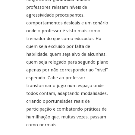
professores relatam níveis de
agressividade preocupantes,
comportamentos desleais e um cenário
onde o professor é visto mais como
treinador do que como educador. Há
quem seja excluído por falta de
habilidade, quem seja alvo de alcunhas,
quem seja relegado para segundo plano
apenas por não corresponder ao “nível”
esperado. Cabe ao professor
transformar o jogo num espaço onde
todos contam, adaptando modalidades,
criando oportunidades reais de
participação e combatendo práticas de
humilhação que, muitas vezes, passam
como normais.