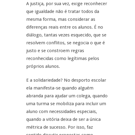
A justiça, por sua vez, exige reconhecer
que igualdade não é tratar todos da
mesma forma, mas considerar as
diferenças reais entre os alunos. É no
diálogo, tantas vezes esquecido, que se
resolvem conflitos, se negocia o que é
justo e se constroem regras
reconhecidas como legítimas pelos
próprios alunos.
E a solidariedade? No desporto escolar
ela manifesta-se quando alguém
abranda para ajudar um colega, quando
uma turma se mobiliza para incluir um
aluno com necessidades especiais,
quando a vitória deixa de ser a única
métrica de sucesso. Por isso, faz