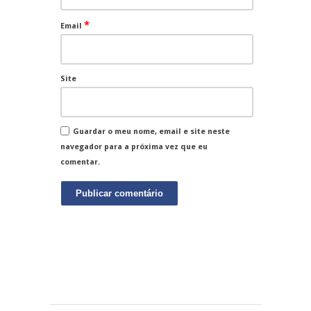
*
Email
Site
Guardar o meu nome, email e site neste
navegador para a próxima vez que eu
comentar.