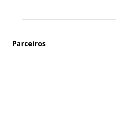
Parceiros