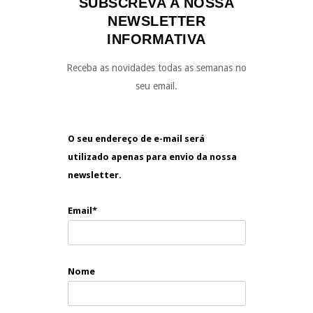
SUBSCREVA A NOSSA
NEWSLETTER
INFORMATIVA
Receba as novidades todas as semanas no
seu email.
O seu endereço de e-mail será
utilizado apenas para envio da nossa
newsletter.
Email*
Nome