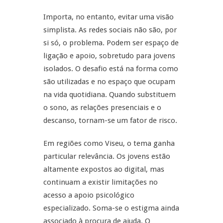
Importa, no entanto, evitar uma visão
simplista. As redes sociais não são, por
si só, o problema. Podem ser espaço de
ligação e apoio, sobretudo para jovens
isolados. O desafio está na forma como
são utilizadas e no espaço que ocupam
na vida quotidiana. Quando substituem
o sono, as relações presenciais e o
descanso, tornam-se um fator de risco.
Em regiões como Viseu, o tema ganha
particular relevância. Os jovens estão
altamente expostos ao digital, mas
continuam a existir limitações no
acesso a apoio psicológico
especializado. Soma-se o estigma ainda
associado à procura de ajuda. O