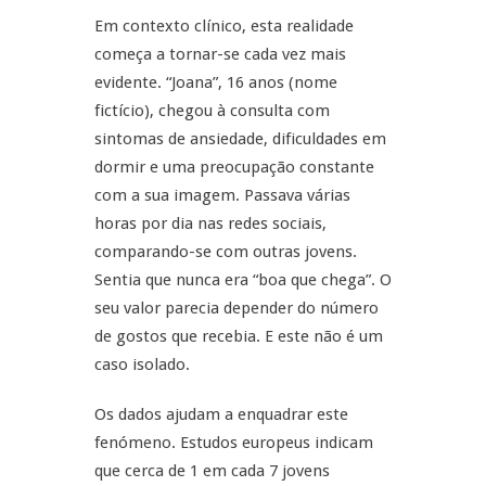
Em contexto clínico, esta realidade
começa a tornar-se cada vez mais
evidente. “Joana”, 16 anos (nome
fictício), chegou à consulta com
sintomas de ansiedade, dificuldades em
dormir e uma preocupação constante
com a sua imagem. Passava várias
horas por dia nas redes sociais,
comparando-se com outras jovens.
Sentia que nunca era “boa que chega”. O
seu valor parecia depender do número
de gostos que recebia. E este não é um
caso isolado.
Os dados ajudam a enquadrar este
fenómeno. Estudos europeus indicam
que cerca de 1 em cada 7 jovens