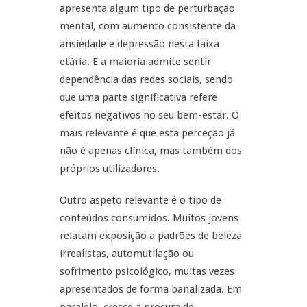
apresenta algum tipo de perturbação
mental, com aumento consistente da
ansiedade e depressão nesta faixa
etária. E a maioria admite sentir
dependência das redes sociais, sendo
que uma parte significativa refere
efeitos negativos no seu bem-estar. O
mais relevante é que esta perceção já
não é apenas clínica, mas também dos
próprios utilizadores.
Outro aspeto relevante é o tipo de
conteúdos consumidos. Muitos jovens
relatam exposição a padrões de beleza
irrealistas, automutilação ou
sofrimento psicológico, muitas vezes
apresentados de forma banalizada. Em