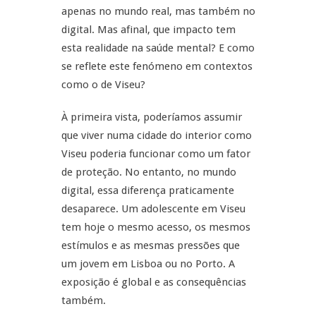
apenas no mundo real, mas também no
digital. Mas afinal, que impacto tem
esta realidade na saúde mental? E como
se reflete este fenómeno em contextos
como o de Viseu?
À primeira vista, poderíamos assumir
que viver numa cidade do interior como
Viseu poderia funcionar como um fator
de proteção. No entanto, no mundo
digital, essa diferença praticamente
desaparece. Um adolescente em Viseu
tem hoje o mesmo acesso, os mesmos
estímulos e as mesmas pressões que
um jovem em Lisboa ou no Porto. A
exposição é global e as consequências
também.