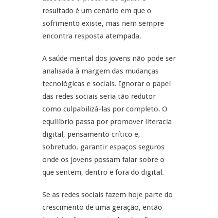
resultado é um cenário em que o
sofrimento existe, mas nem sempre
encontra resposta atempada.
A saúde mental dos jovens não pode ser
analisada à margem das mudanças
tecnológicas e sociais. Ignorar o papel
das redes sociais seria tão redutor
como culpabilizá-las por completo. O
equilíbrio passa por promover literacia
digital, pensamento crítico e,
sobretudo, garantir espaços seguros
onde os jovens possam falar sobre o
que sentem, dentro e fora do digital.
Se as redes sociais fazem hoje parte do
crescimento de uma geração, então