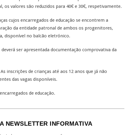
, os valores são reduzidos para 40€ e 30€, respetivamente.
nças cujos encarregados de educação se encontrem a
laração da entidade patronal de ambos os progenitores,
, disponível no balcão eletrónico.
s deverá ser apresentada documentação comprovativa da
 As inscrições de crianças até aos 12 anos que já não
entes das vagas disponíveis.
 encarregados de educação.
A NEWSLETTER INFORMATIVA