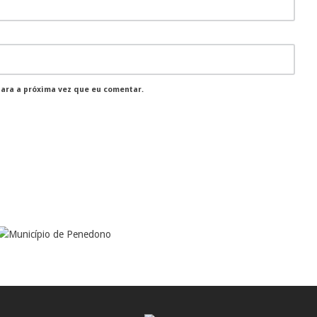
para a próxima vez que eu comentar.