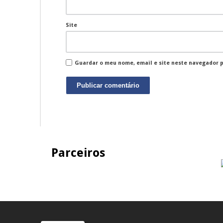
Site
Guardar o meu nome, email e site neste navegador 
Parceiros