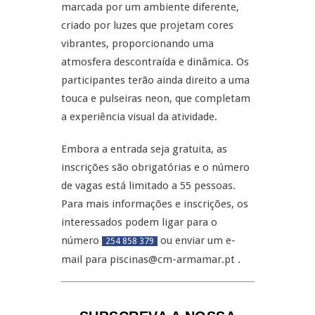
marcada por um ambiente diferente,
criado por luzes que projetam cores
vibrantes, proporcionando uma
atmosfera descontraída e dinâmica. Os
participantes terão ainda direito a uma
touca e pulseiras neon, que completam
a experiência visual da atividade.
Embora a entrada seja gratuita, as
inscrições são obrigatórias e o número
de vagas está limitado a 55 pessoas.
Para mais informações e inscrições, os
interessados podem ligar para o
número
ou enviar um e-
254 858 379
mail para piscinas@cm-armamar.pt .