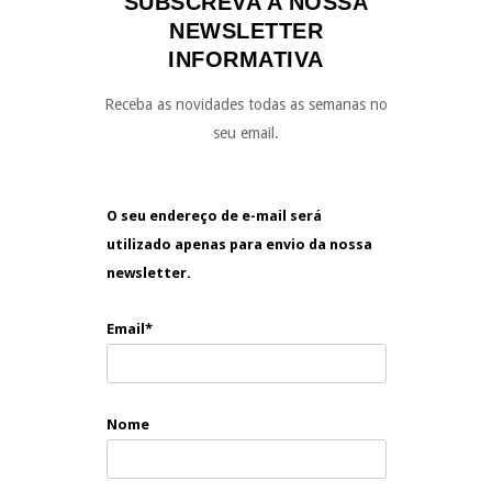
SUBSCREVA A NOSSA
NEWSLETTER
INFORMATIVA
Receba as novidades todas as semanas no
seu email.
O seu endereço de e-mail será
utilizado apenas para envio da nossa
newsletter.
Email*
Nome