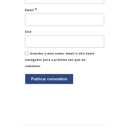
*
Email
Site
Guardar o meu nome, email e site neste
navegador para a próxima vez que eu
comentar.