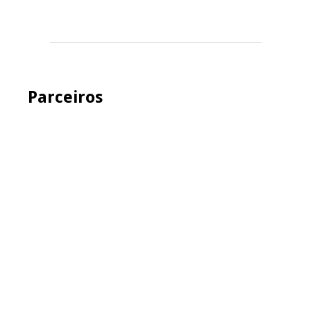
Parceiros