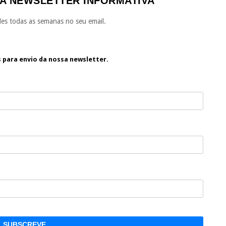
A NEWSLETTER INFORMATIVA
es todas as semanas no seu email.
s para envio da nossa newsletter.