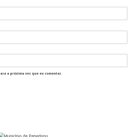
para a próxima vez que eu comentar.