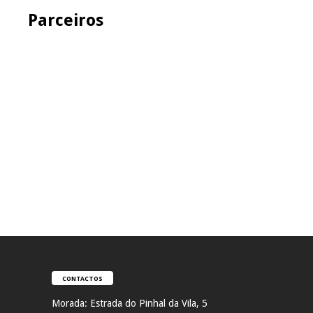
Parceiros
CONTACTOS
Morada:
Estrada do Pinhal da Vila, 5