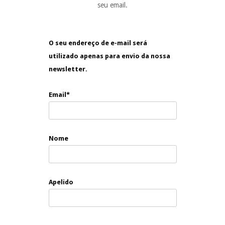
seu email.
O seu endereço de e-mail será
utilizado apenas para envio da nossa
newsletter.
Email*
Nome
Apelido