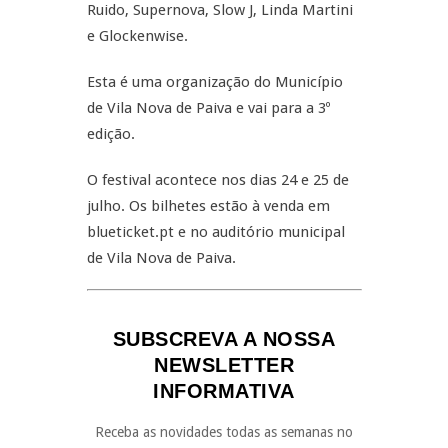
Ruido, Supernova, Slow J, Linda Martini
e Glockenwise.
Esta é uma organização do Município
de Vila Nova de Paiva e vai para a 3º
edição.
O festival acontece nos dias 24 e 25 de
julho. Os bilhetes estão à venda em
blueticket.pt e no auditório municipal
de Vila Nova de Paiva.
SUBSCREVA A NOSSA
NEWSLETTER
INFORMATIVA
Receba as novidades todas as semanas no