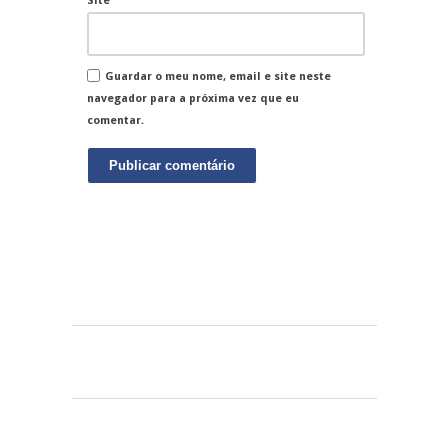
Site
Guardar o meu nome, email e site neste
navegador para a próxima vez que eu
comentar.