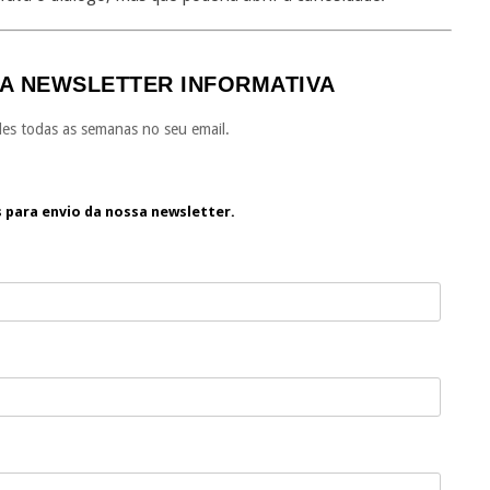
A NEWSLETTER INFORMATIVA
es todas as semanas no seu email.
s para envio da nossa newsletter.