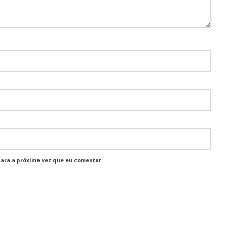
para a próxima vez que eu comentar.