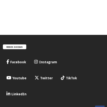
REDES SOCIAIS
Facebook
Instagram
Youtube
Twitter
TikTok
LinkedIn