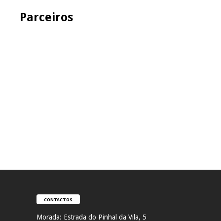
Parceiros
CONTACTOS
Morada:
Estrada do Pinhal da Vila, 5