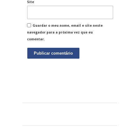
Site
Guardar o meu nome, email e site neste
navegador para a próxima vez que eu
comentar.