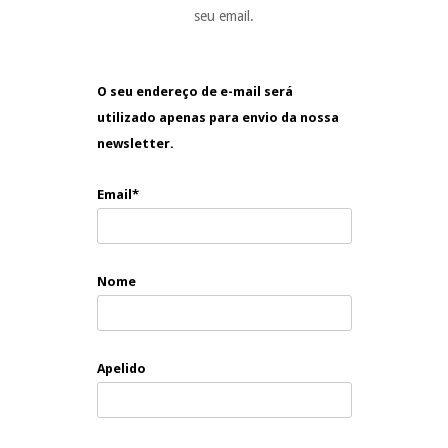
seu email.
O seu endereço de e-mail será
utilizado apenas para envio da nossa
newsletter.
Email*
Nome
Apelido