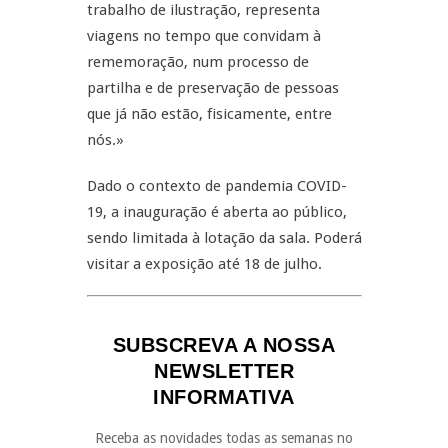
trabalho de ilustração, representa
viagens no tempo que convidam à
rememoração, num processo de
partilha e de preservação de pessoas
que já não estão, fisicamente, entre
nós.»
Dado o contexto de pandemia COVID-
19, a inauguração é aberta ao público,
sendo limitada à lotação da sala. Poderá
visitar a exposição até 18 de julho.
SUBSCREVA A NOSSA
NEWSLETTER
INFORMATIVA
Receba as novidades todas as semanas no