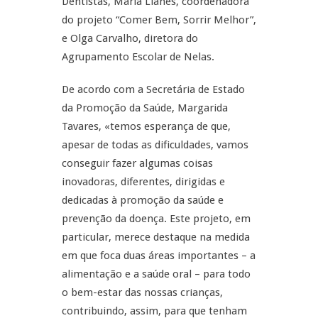
Dentistas, Maria Llanes, coordenadora
do projeto “Comer Bem, Sorrir Melhor”,
e Olga Carvalho, diretora do
Agrupamento Escolar de Nelas.
De acordo com a Secretária de Estado
da Promoção da Saúde, Margarida
Tavares, «temos esperança de que,
apesar de todas as dificuldades, vamos
conseguir fazer algumas coisas
inovadoras, diferentes, dirigidas e
dedicadas à promoção da saúde e
prevenção da doença. Este projeto, em
particular, merece destaque na medida
em que foca duas áreas importantes – a
alimentação e a saúde oral – para todo
o bem-estar das nossas crianças,
contribuindo, assim, para que tenham