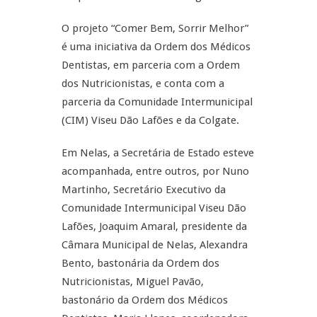
O projeto “Comer Bem, Sorrir Melhor”
é uma iniciativa da Ordem dos Médicos
Dentistas, em parceria com a Ordem
dos Nutricionistas, e conta com a
parceria da Comunidade Intermunicipal
(CIM) Viseu Dão Lafões e da Colgate.
Em Nelas, a Secretária de Estado esteve
acompanhada, entre outros, por Nuno
Martinho, Secretário Executivo da
Comunidade Intermunicipal Viseu Dão
Lafões, Joaquim Amaral, presidente da
Câmara Municipal de Nelas, Alexandra
Bento, bastonária da Ordem dos
Nutricionistas, Miguel Pavão,
bastonário da Ordem dos Médicos