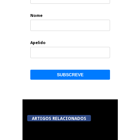
Nome
Apelido
ARTIGOS RELACIONADOS
Centro histórico de