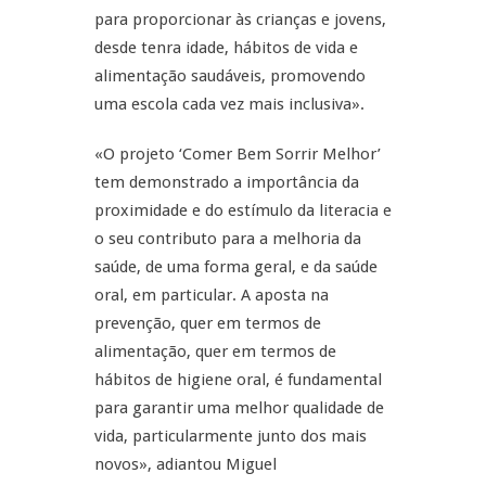
para proporcionar às crianças e jovens,
desde tenra idade, hábitos de vida e
alimentação saudáveis, promovendo
uma escola cada vez mais inclusiva».
«O projeto ‘Comer Bem Sorrir Melhor’
tem demonstrado a importância da
proximidade e do estímulo da literacia e
o seu contributo para a melhoria da
saúde, de uma forma geral, e da saúde
oral, em particular. A aposta na
prevenção, quer em termos de
alimentação, quer em termos de
hábitos de higiene oral, é fundamental
para garantir uma melhor qualidade de
vida, particularmente junto dos mais
novos», adiantou Miguel