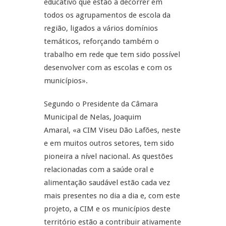
educativo que estão a decorrer em
todos os agrupamentos de escola da
região, ligados a vários domínios
temáticos, reforçando também o
trabalho em rede que tem sido possível
desenvolver com as escolas e com os
municípios».
Segundo o Presidente da Câmara
Municipal de Nelas, Joaquim
Amaral, «a CIM Viseu Dão Lafões, neste
e em muitos outros setores, tem sido
pioneira a nível nacional. As questões
relacionadas com a saúde oral e
alimentação saudável estão cada vez
mais presentes no dia a dia e, com este
projeto, a CIM e os municípios deste
território estão a contribuir ativamente