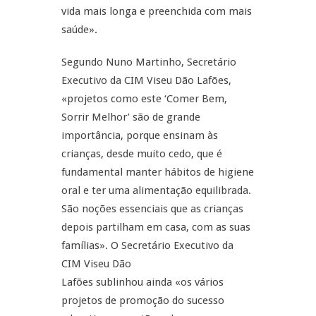
vida mais longa e preenchida com mais
saúde».
Segundo Nuno Martinho, Secretário
Executivo da CIM Viseu Dão Lafões,
«projetos como este ‘Comer Bem,
Sorrir Melhor’ são de grande
importância, porque ensinam às
crianças, desde muito cedo, que é
fundamental manter hábitos de higiene
oral e ter uma alimentação equilibrada.
São noções essenciais que as crianças
depois partilham em casa, com as suas
famílias». O Secretário Executivo da
CIM Viseu Dão
Lafões sublinhou ainda «os vários
projetos de promoção do sucesso