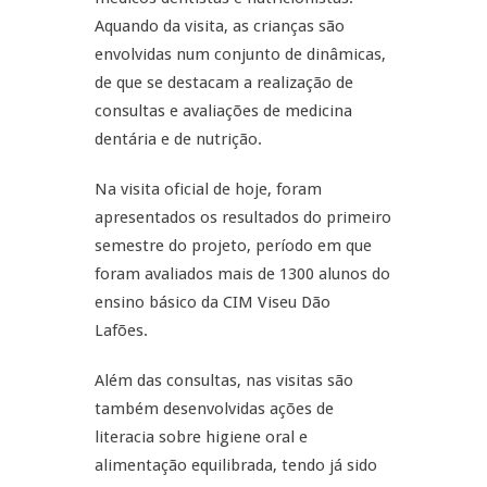
Aquando da visita, as crianças são
envolvidas num conjunto de dinâmicas,
de que se destacam a realização de
consultas e avaliações de medicina
dentária e de nutrição.
Na visita oficial de hoje, foram
apresentados os resultados do primeiro
semestre do projeto, período em que
foram avaliados mais de 1300 alunos do
ensino básico da CIM Viseu Dão
Lafões.
Além das consultas, nas visitas são
também desenvolvidas ações de
literacia sobre higiene oral e
alimentação equilibrada, tendo já sido