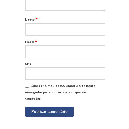
*
Nome
*
Email
Site
Guardar o meu nome, email e site neste
navegador para a próxima vez que eu
comentar.