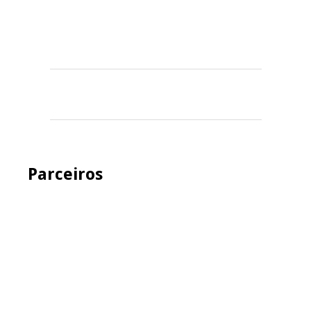
Parceiros