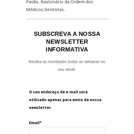
Pavão, Bastonário da Ordem dos
Médicos Dentistas.
SUBSCREVA A NOSSA
NEWSLETTER
INFORMATIVA
Receba as novidades todas as semanas no
seu email.
O seu endereço de e-mail será
utilizado apenas para envio da nossa
newsletter.
Email*