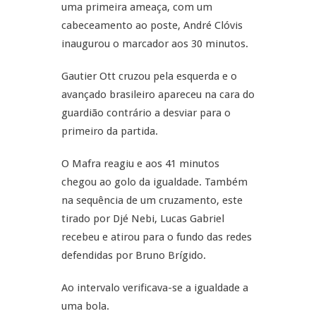
uma primeira ameaça, com um
cabeceamento ao poste, André Clóvis
inaugurou o marcador aos 30 minutos.
Gautier Ott cruzou pela esquerda e o
avançado brasileiro apareceu na cara do
guardião contrário a desviar para o
primeiro da partida.
O Mafra reagiu e aos 41 minutos
chegou ao golo da igualdade. Também
na sequência de um cruzamento, este
tirado por Djé Nebi, Lucas Gabriel
recebeu e atirou para o fundo das redes
defendidas por Bruno Brígido.
Ao intervalo verificava-se a igualdade a
uma bola.