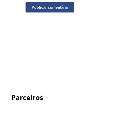
Parceiros