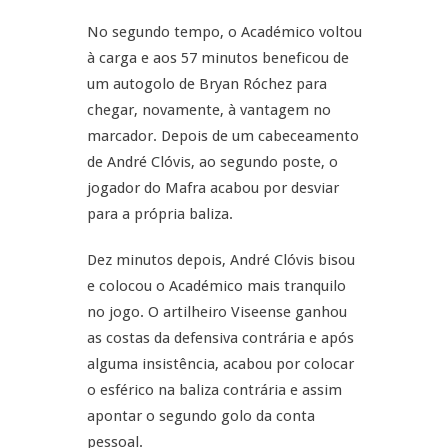
No segundo tempo, o Académico voltou
à carga e aos 57 minutos beneficou de
um autogolo de Bryan Róchez para
chegar, novamente, à vantagem no
marcador. Depois de um cabeceamento
de André Clóvis, ao segundo poste, o
jogador do Mafra acabou por desviar
para a própria baliza.
Dez minutos depois, André Clóvis bisou
e colocou o Académico mais tranquilo
no jogo. O artilheiro Viseense ganhou
as costas da defensiva contrária e após
alguma insistência, acabou por colocar
o esférico na baliza contrária e assim
apontar o segundo golo da conta
pessoal.