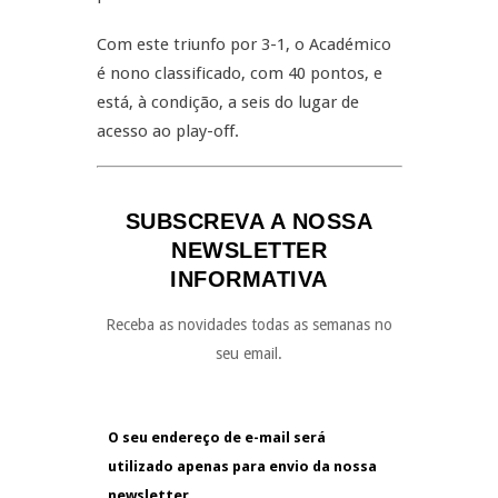
Com este triunfo por 3-1, o Académico
é nono classificado, com 40 pontos, e
está, à condição, a seis do lugar de
acesso ao play-off.
SUBSCREVA A NOSSA
NEWSLETTER
INFORMATIVA
Receba as novidades todas as semanas no
seu email.
O seu endereço de e-mail será
utilizado apenas para envio da nossa
newsletter.