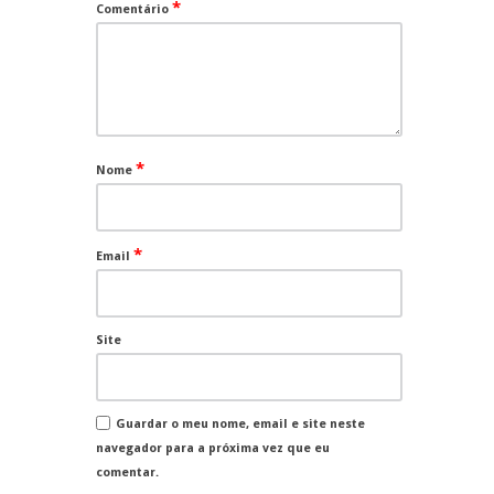
*
Comentário
*
Nome
*
Email
Site
Guardar o meu nome, email e site neste
navegador para a próxima vez que eu
comentar.