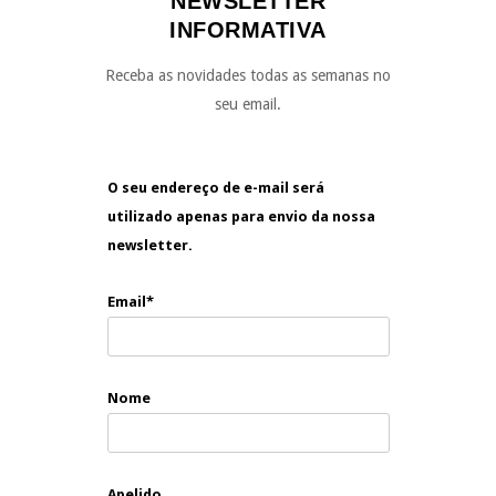
NEWSLETTER
INFORMATIVA
Receba as novidades todas as semanas no
seu email.
O seu endereço de e-mail será
utilizado apenas para envio da nossa
newsletter.
Email*
Nome
Apelido