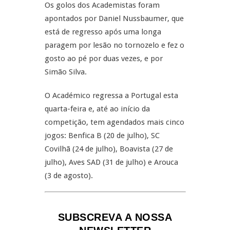
Os golos dos Academistas foram
apontados por Daniel Nussbaumer, que
está de regresso após uma longa
paragem por lesão no tornozelo e fez o
gosto ao pé por duas vezes, e por
Simão Silva.
O Académico regressa a Portugal esta
quarta-feira e, até ao início da
competição, tem agendados mais cinco
jogos: Benfica B (20 de julho), SC
Covilhã (24 de julho), Boavista (27 de
julho), Aves SAD (31 de julho) e Arouca
(3 de agosto).
SUBSCREVA A NOSSA