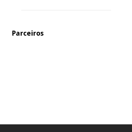
Parceiros