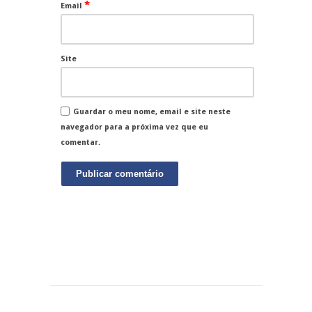
*
Email
Site
Guardar o meu nome, email e site neste
navegador para a próxima vez que eu
comentar.