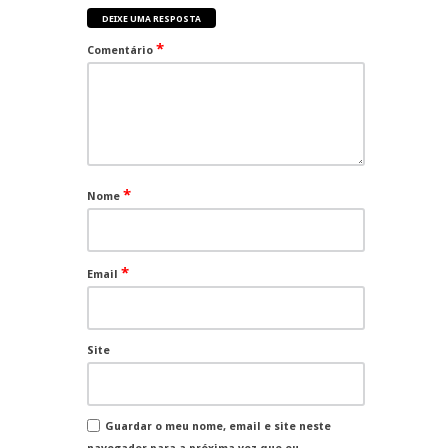
DEIXE UMA RESPOSTA
*
Comentário
*
Nome
*
Email
Site
Guardar o meu nome, email e site neste