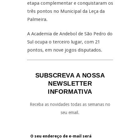
etapa complementar e conquistaram os
três pontos no Municipal da Leça da
Palmeira.
A Academia de Andebol de São Pedro do
Sul ocupa o terceiro lugar, com 21
pontos, em nove jogos disputados.
SUBSCREVA A NOSSA
NEWSLETTER
INFORMATIVA
Receba as novidades todas as semanas no
seu email.
O seu endereço de e-mail será