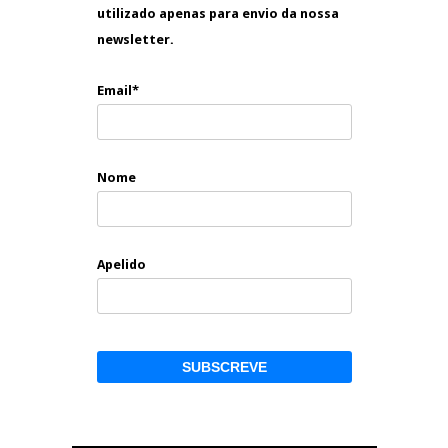
utilizado apenas para envio da nossa
newsletter.
Email*
Nome
Apelido