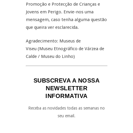
Promoção e Protecção de Crianças e
Jovens em Perigo. Envie-nos uma
mensagem, caso tenha alguma questão
que queira ver esclarecida.
Agradecimento: Museus de
Viseu (Museu Etnográfico de Várzea de
Calde / Museu do Linho)
SUBSCREVA A NOSSA
NEWSLETTER
INFORMATIVA
Receba as novidades todas as semanas no
seu email.