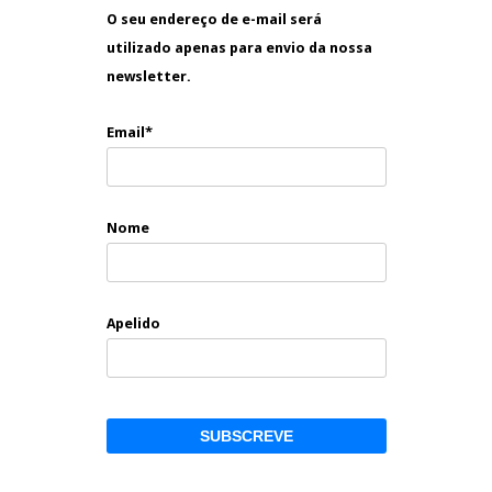
O seu endereço de e-mail será
utilizado apenas para envio da nossa
newsletter.
Email*
Nome
Apelido