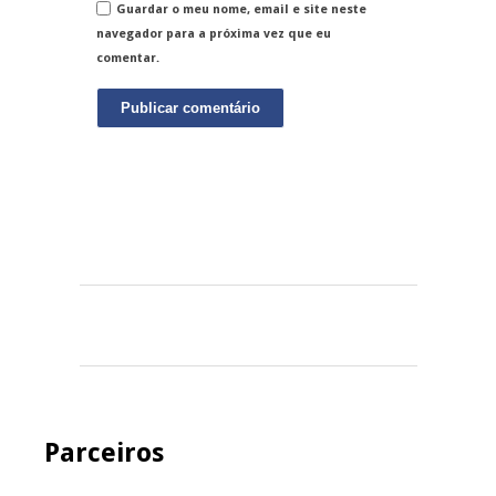
Guardar o meu nome, email e site neste
navegador para a próxima vez que eu
comentar.
Parceiros