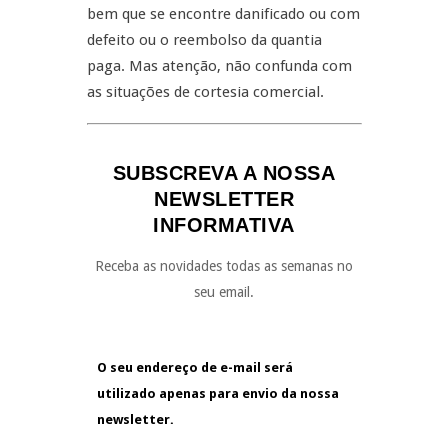
bem que se encontre danificado ou com
defeito ou o reembolso da quantia
paga. Mas atenção, não confunda com
as situações de cortesia comercial.
SUBSCREVA A NOSSA
NEWSLETTER
INFORMATIVA
Receba as novidades todas as semanas no
seu email.
O seu endereço de e-mail será
utilizado apenas para envio da nossa
newsletter.