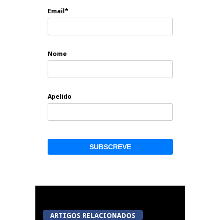
Email*
Nome
Apelido
ARTIGOS RELACIONADOS