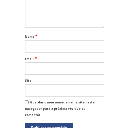
*
Nome
*
Email
Site
Guardar o meu nome, email e site neste
navegador para a próxima vez que eu
comentar.