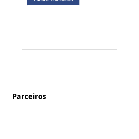
Parceiros