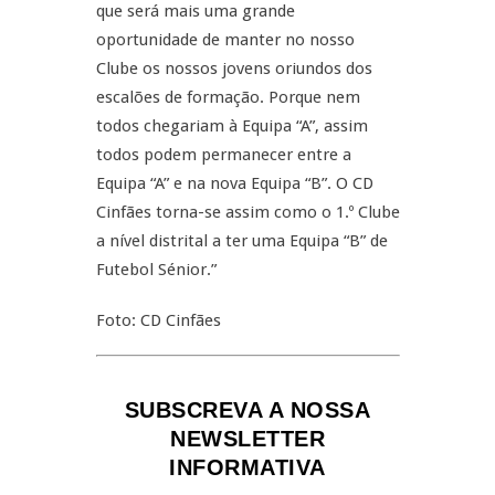
que será mais uma grande
oportunidade de manter no nosso
Clube os nossos jovens oriundos dos
escalões de formação. Porque nem
todos chegariam à Equipa “A”, assim
todos podem permanecer entre a
Equipa “A” e na nova Equipa “B”. O CD
Cinfães torna-se assim como o 1.º Clube
a nível distrital a ter uma Equipa “B” de
Futebol Sénior.”
Foto: CD Cinfães
SUBSCREVA A NOSSA
NEWSLETTER
INFORMATIVA