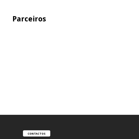
Parceiros
CONTACTOS