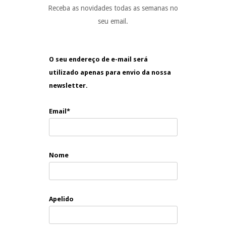
Receba as novidades todas as semanas no
seu email.
O seu endereço de e-mail será
utilizado apenas para envio da nossa
newsletter.
Email*
Nome
Apelido