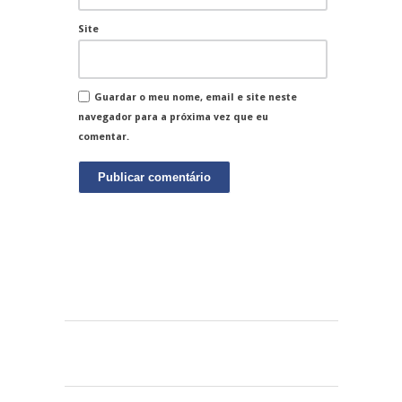
Site
Guardar o meu nome, email e site neste
navegador para a próxima vez que eu
comentar.