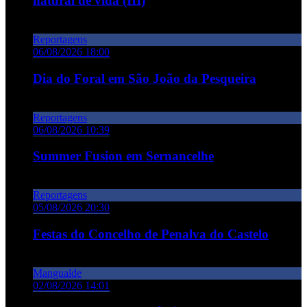
natural de vida (III)
Reportagens
06/08/2026 18:00
Dia do Foral em São João da Pesqueira
Reportagens
06/08/2026 10:39
Summer Fusion em Sernancelhe
Reportagens
05/08/2026 20:30
Festas do Concelho de Penalva do Castelo
Mangualde
02/08/2026 14:01