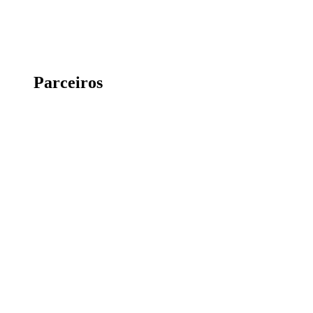
Parceiros