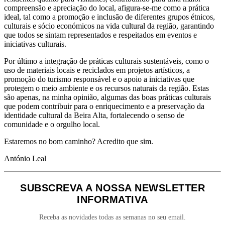
compreensão e apreciação do local, afigura-se-me como a prática
ideal, tal como a promoção e inclusão de diferentes grupos étnicos,
culturais e sócio económicos na vida cultural da região, garantindo
que todos se sintam representados e respeitados em eventos e
iniciativas culturais.
Por último a integração de práticas culturais sustentáveis, como o
uso de materiais locais e reciclados em projetos artísticos, a
promoção do turismo responsável e o apoio a iniciativas que
protegem o meio ambiente e os recursos naturais da região. Estas
são apenas, na minha opinião, algumas das boas práticas culturais
que podem contribuir para o enriquecimento e a preservação da
identidade cultural da Beira Alta, fortalecendo o senso de
comunidade e o orgulho local.
Estaremos no bom caminho? Acredito que sim.
António Leal
SUBSCREVA A NOSSA NEWSLETTER
INFORMATIVA
Receba as novidades todas as semanas no seu email.