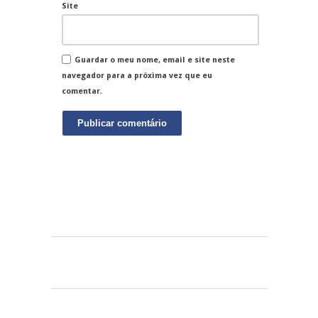
Site
Guardar o meu nome, email e site neste
navegador para a próxima vez que eu
comentar.