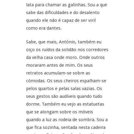
lata para chamar as galinhas. Sou a que
sabe das dificuldades e do desalento
quando ele não é capaz de ser viril
como era dantes.
Sabe, que mais, António, também eu
oiço os ruídos da solidão nos corredores
da velha casa onde moro. Onde outros
moraram antes de mim. Os seus
retratos acumulam-se sobre as
cómodas. Os seus cheiros espalham-se
pelos quartos e pelas salas vazias. Os
seus gestos são audíveis quando tudo
dorme. Também eu vejo as estatuetas
que se alongam sobre os móveis
quando a luz as rodeia de sombra. Sou a
que fica sozinha, sentada nesta cadeira