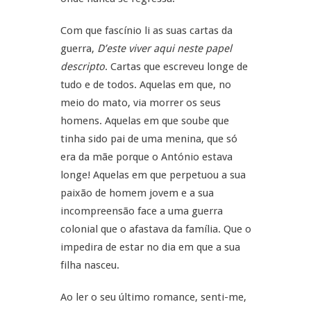
Com que fascínio li as suas cartas da
guerra,
D’este viver aqui neste papel
descripto
. Cartas que escreveu longe de
tudo e de todos. Aquelas em que, no
meio do mato, via morrer os seus
homens. Aquelas em que soube que
tinha sido pai de uma menina, que só
era da mãe porque o António estava
longe! Aquelas em que perpetuou a sua
paixão de homem jovem e a sua
incompreensão face a uma guerra
colonial que o afastava da família. Que o
impedira de estar no dia em que a sua
filha nasceu.
Ao ler o seu último romance, senti-me,