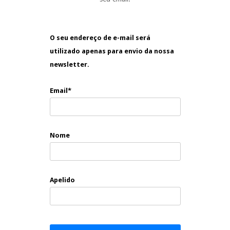
O seu endereço de e-mail será
utilizado apenas para envio da nossa
newsletter.
Email*
Nome
Apelido